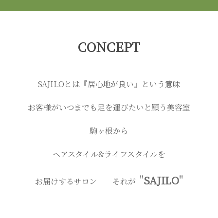
CONCEPT
SAJILOとは『居心地が良い』という意味
お客様がいつまでも足を運びたいと願う美容室
駒ヶ根から
ヘアスタイル&
ライフスタイルを
"
SAJILO
"
お届けするサロン
それが