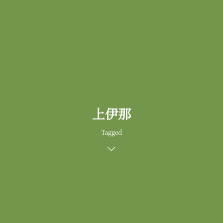
上伊那
Tagged