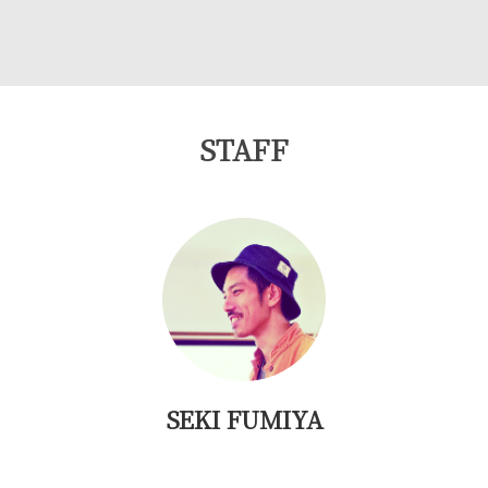
STAFF
SEKI FUMIYA