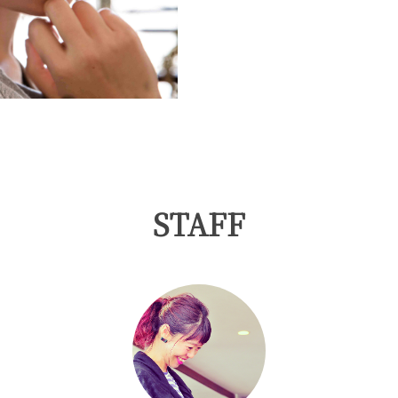
STAFF