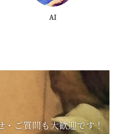
AI
問合せ・ご質問も大歓迎です！