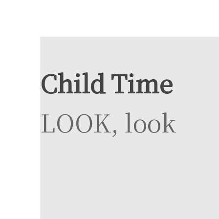
Child Time
LOOK, look