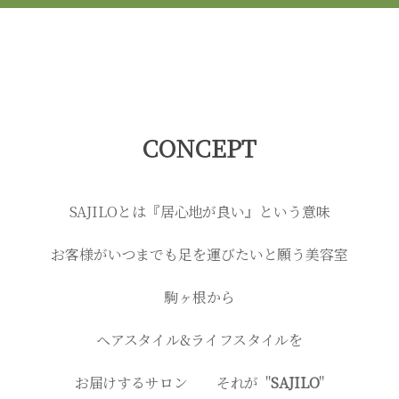
CONCEPT
SAJILOとは『居心地が良い』という意味
お客様がいつまでも足を運びたいと願う美容室
駒ヶ根から
ヘアスタイル&
ライフスタイルを
お届けするサロン
それが "
SAJILO
"