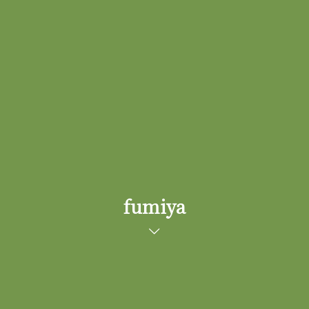
fumiya