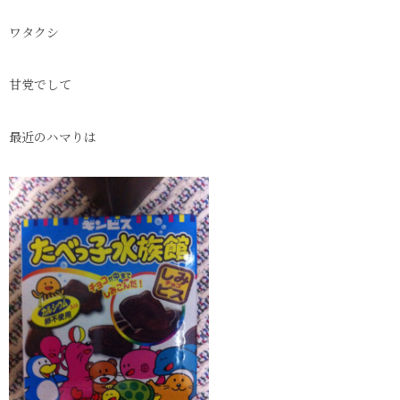
ワタクシ
甘党でして
最近のハマりは