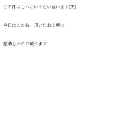
この件はしつこいくらい言います(笑)
今日はこの前、頂いたお土産に
感動したので載せます