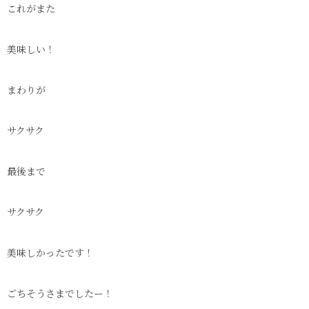
これがまた
美味しい！
まわりが
サクサク
最後まで
サクサク
美味しかったです！
ごちそうさまでしたー！