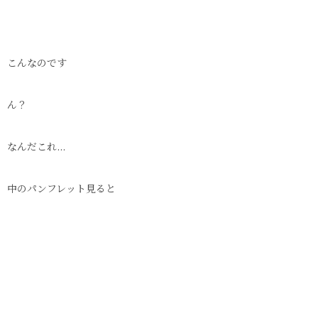
こんなのです
ん？
なんだこれ...
中のパンフレット見ると